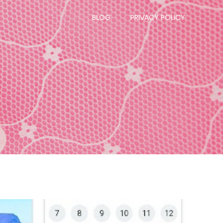
BLOG
PRIVACY POLICY