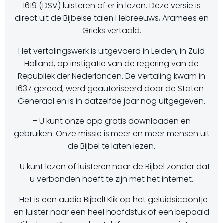
1619 (DSV) luisteren of er in lezen. Deze versie is
direct uit de Bijbelse talen Hebreeuws, Aramees en
Grieks vertaald.
Het vertalingswerk is uitgevoerd in Leiden, in Zuid
Holland, op instigatie van de regering van de
Republiek der Nederlanden. De vertaling kwam in
1637 gereed, werd geautoriseerd door de Staten-
Generaal en is in datzelfde jaar nog uitgegeven.
– U kunt onze app gratis downloaden en
gebruiken. Onze missie is meer en meer mensen uit
de Bijbel te laten lezen.
– U kunt lezen of luisteren naar de Bijbel zonder dat
u verbonden hoeft te zijn met het internet.
-Het is een audio Bijbel! Klik op het geluidsicoontje
en luister naar een heel hoofdstuk of een bepaald