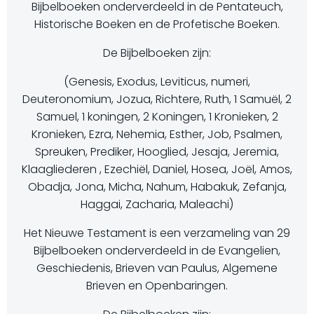
Bijbelboeken onderverdeeld in de Pentateuch,
Historische Boeken en de Profetische Boeken.
De Bijbelboeken zijn:
(Genesis, Exodus, Leviticus, numeri,
Deuteronomium, Jozua, Richtere, Ruth, 1 Samuël, 2
Samuel, 1 koningen, 2 Koningen, 1 Kronieken, 2
Kronieken, Ezra, Nehemia, Esther, Job, Psalmen,
Spreuken, Prediker, Hooglied, Jesaja, Jeremia,
Klaagliederen , Ezechiël, Daniel, Hosea, Joël, Amos,
Obadja, Jona, Micha, Nahum, Habakuk, Zefanja,
Haggai, Zacharia, Maleachi)
Het Nieuwe Testament is een verzameling van 29
Bijbelboeken onderverdeeld in de Evangelien,
Geschiedenis, Brieven van Paulus, Algemene
Brieven en Openbaringen.