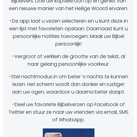
Bijbelvers. Doe uw koptelefoon op en geniet van
een nieuwe manier van het Heilige Woord ervaren.
-De app laat u vezen selecteren en u kunt deze in
een lijst met favorieten opslaan. Daarnaast kunt u
persoonlijke notities toevoegen. Maak uw Bijbel
persoonlijk!
-Vergroot of verklein de grootte van de tekst, al
naar gelang persoonlijke voorkeur.
-Stel nachtmodus in om beter ’s nachts te kunnen
lezen. Het scherm wordt dan donker en rustiger
aan uw ogen, waardoor u daarna beter slaapt.
-Deel uw favoriete Bijbelverzen op Facebook of
Twitter en stuur ze naar uw vrienden via email, SMS
of WhatsApp.