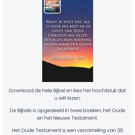
Download de hele Bijbel en kies het hoofdstuk dat
u wilt lezen:
De Bijbels is opgedeeld in twee boeken, het Oude
en het Nieuwe Testament.
Het Oude Testament is een verzameling van 39