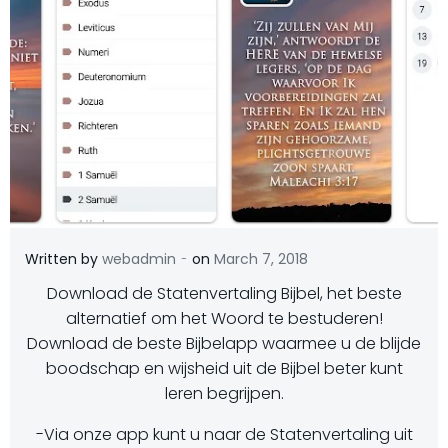
-
Written by
webadmin
on
March 7, 2018
Download de Statenvertaling Bijbel, het beste
alternatief om het Woord te bestuderen!
Download de beste Bijbelapp waarmee u de blijde
boodschap en wijsheid uit de Bijbel beter kunt
leren begrijpen.
-Via onze app kunt u naar de Statenvertaling uit