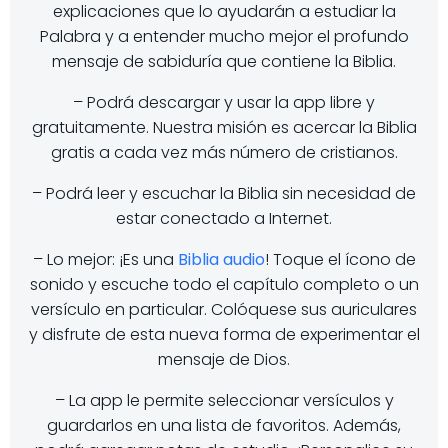
explicaciones que lo ayudarán a estudiar la
Palabra y a entender mucho mejor el profundo
mensaje de sabiduría que contiene la Biblia.
– Podrá descargar y usar la app libre y
gratuitamente. Nuestra misión es acercar la Biblia
gratis a cada vez más número de cristianos.
– Podrá leer y escuchar la Biblia sin necesidad de
estar conectado a Internet.
– Lo mejor: ¡Es una
Biblia audio
! Toque el ícono de
sonido y escuche todo el capítulo completo o un
versículo en particular. Colóquese sus auriculares
y disfrute de esta nueva forma de experimentar el
mensaje de Dios.
– La app le permite seleccionar versículos y
guardarlos en una lista de favoritos. Además,