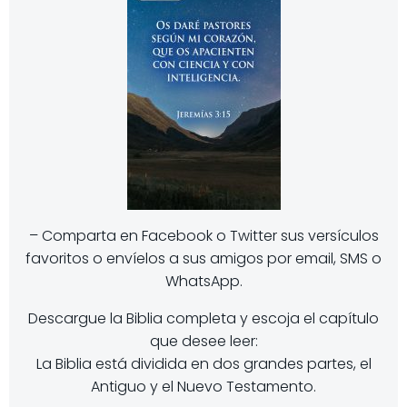
– Comparta en Facebook o Twitter sus versículos
favoritos o envíelos a sus amigos por email, SMS o
WhatsApp.
Descargue la Biblia completa y escoja el capítulo
que desee leer:
La Biblia está dividida en dos grandes partes, el
Antiguo y el Nuevo Testamento.