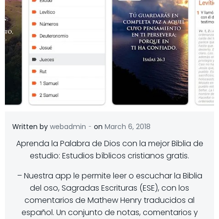
-
Written by
webadmin
on
March 6, 2018
Aprenda la Palabra de Dios con la mejor Biblia de
estudio: Estudios bíblicos cristianos gratis.
– Nuestra app le permite leer o escuchar la Biblia
del oso, Sagradas Escrituras (ESE), con los
comentarios de Mathew Henry traducidos al
español. Un conjunto de notas, comentarios y